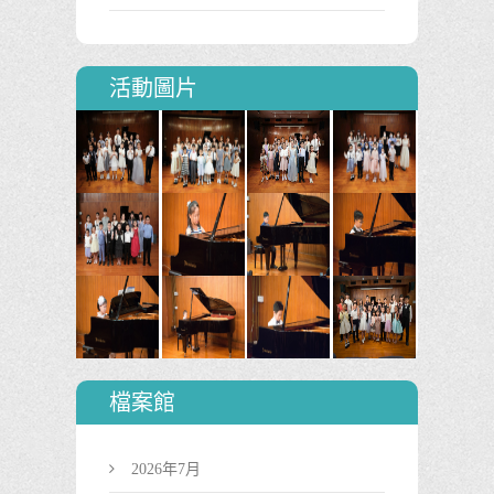
活動圖片
檔案館
2026年7月