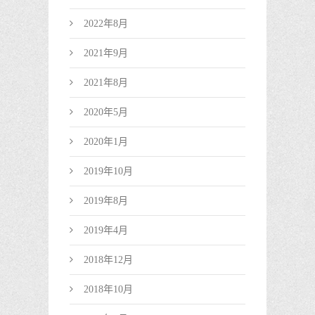
2022年8月
2021年9月
2021年8月
2020年5月
2020年1月
2019年10月
2019年8月
2019年4月
2018年12月
2018年10月