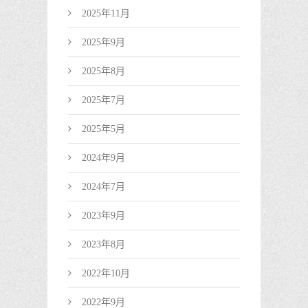
2025年11月
2025年9月
2025年8月
2025年7月
2025年5月
2024年9月
2024年7月
2023年9月
2023年8月
2022年10月
2022年9月