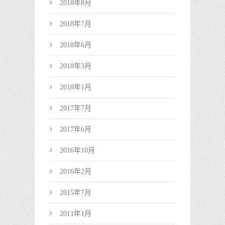
2018年8月
2018年7月
2018年6月
2018年3月
2018年1月
2017年7月
2017年6月
2016年10月
2016年2月
2015年7月
2011年1月