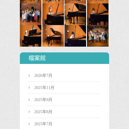
檔案館
2026年7月
2025年11月
2025年9月
2025年8月
2025年7月