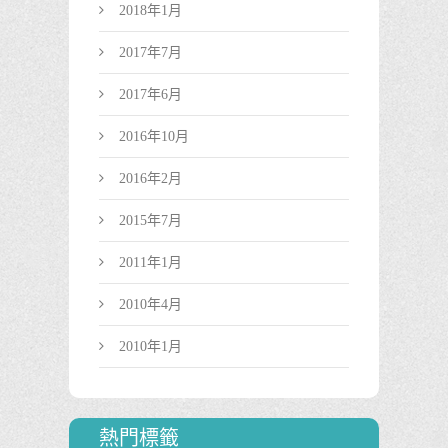
2018年1月
2017年7月
2017年6月
2016年10月
2016年2月
2015年7月
2011年1月
2010年4月
2010年1月
熱門標籤