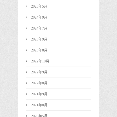
2025年5月
2024年9月
2024年7月
2023年9月
2023年8月
2022年10月
2022年9月
2022年8月
2021年9月
2021年8月
2020年5月