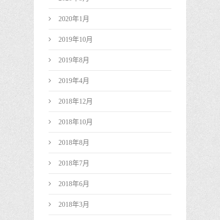
2020年1月
2019年10月
2019年8月
2019年4月
2018年12月
2018年10月
2018年8月
2018年7月
2018年6月
2018年3月