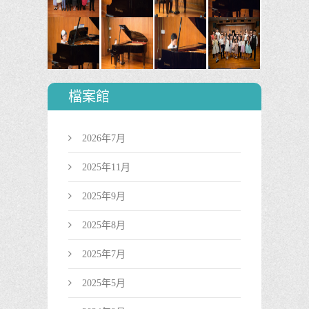
檔案館
2026年7月
2025年11月
2025年9月
2025年8月
2025年7月
2025年5月