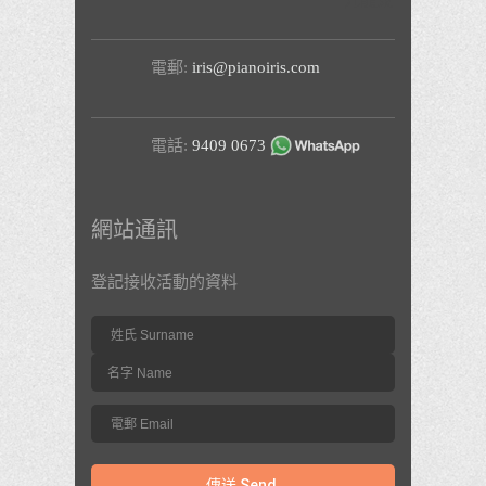
九龍東
電郵:
iris@pianoiris.com
電話:
9409 0673
網站通訊
登記接收活動的資料