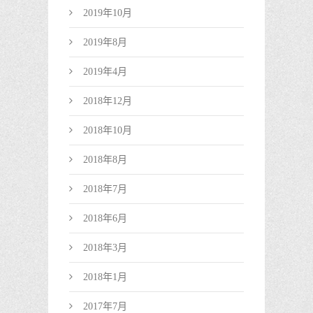
2019年10月
2019年8月
2019年4月
2018年12月
2018年10月
2018年8月
2018年7月
2018年6月
2018年3月
2018年1月
2017年7月