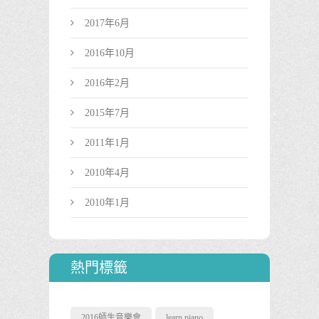
2017年6月
2016年10月
2016年2月
2015年7月
2011年1月
2010年4月
2010年1月
熱門標籤
2016師生音樂會
learn piano