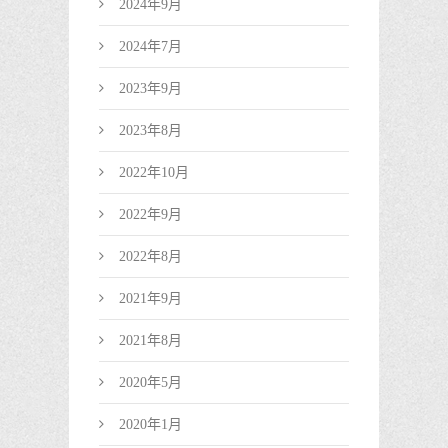
2024年9月
2024年7月
2023年9月
2023年8月
2022年10月
2022年9月
2022年8月
2021年9月
2021年8月
2020年5月
2020年1月